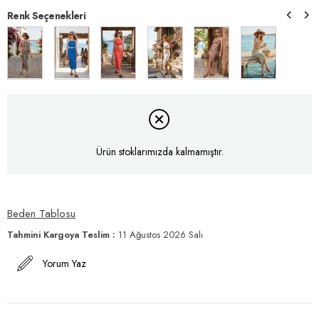
Renk Seçenekleri
Ürün stoklarımızda kalmamıştır.
Beden Tablosu
Tahmini Kargoya Teslim
:
11 Ağustos 2026 Salı
Yorum Yaz