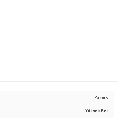
Pamuk
Yüksek Bel