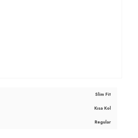
Slim Fit
Kısa Kol
Regular