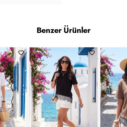
Benzer Ürünler