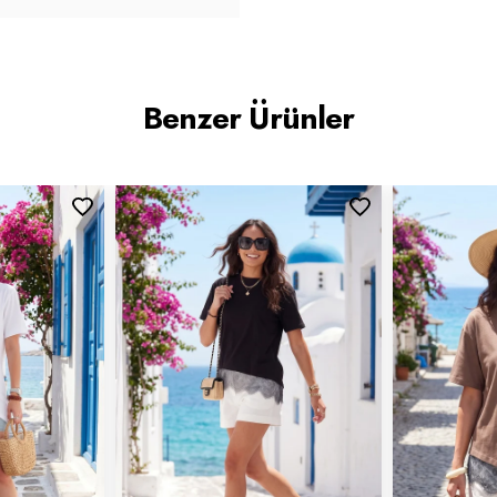
Benzer Ürünler