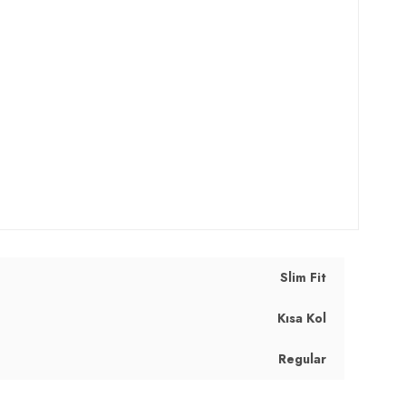
Slim Fit
Kısa Kol
Regular