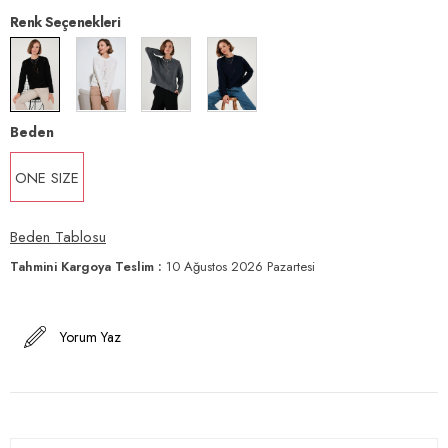
Renk Seçenekleri
Beden
ONE SIZE
Beden Tablosu
Tahmini Kargoya Teslim
:
10 Ağustos 2026 Pazartesi
Yorum Yaz