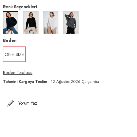
Renk Seçenekleri
Beden
ONE SIZE
Beden Tablosu
Tahmini Kargoya Teslim
:
12 Ağustos 2026 Çarşamba
Yorum Yaz