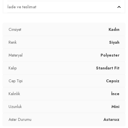
İade ve teslimat
Cinsiyet
Kadın
Renk
Siyah
Materyal
Polyester
Kalıp
Standart Fit
Cep Tipi
Cepsiz
Kalınlık
İnce
Uzunluk
Mini
Astar Durumu
Astarsız