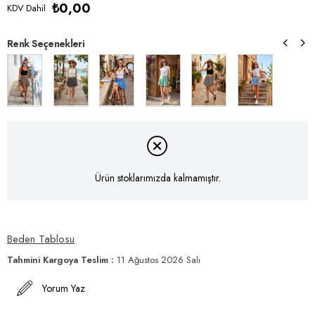
₺0,00
KDV Dahil
Renk Seçenekleri
Ürün stoklarımızda kalmamıştır.
Beden Tablosu
Tahmini Kargoya Teslim
:
11 Ağustos 2026 Salı
Yorum Yaz