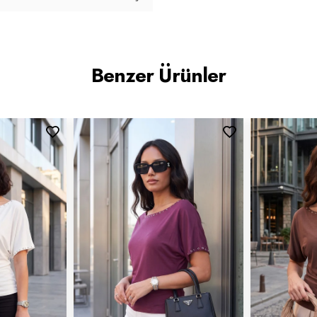
Benzer Ürünler