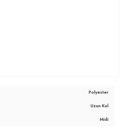
Polyester
Uzun Kol
Midi