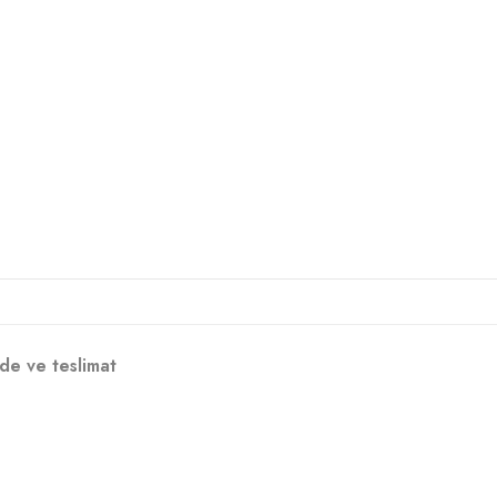
de ve teslimat