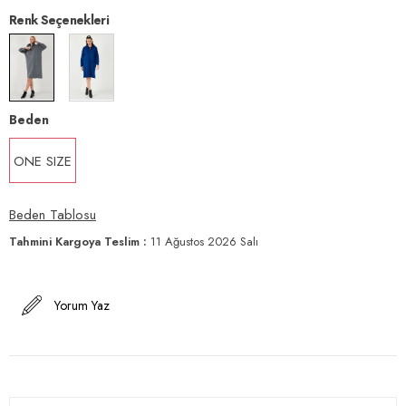
Renk Seçenekleri
Beden
ONE SIZE
Beden Tablosu
Tahmini Kargoya Teslim
:
11 Ağustos 2026 Salı
Yorum Yaz