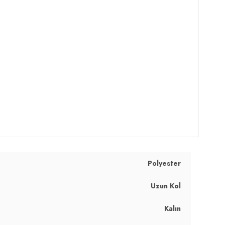
Polyester
Uzun Kol
Kalın