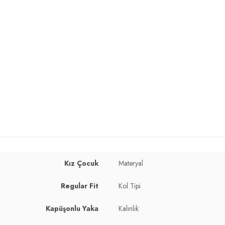
Kız Çocuk
Materyal
Regular Fit
Kol Tipi
Kapüşonlu Yaka
Kalınlık