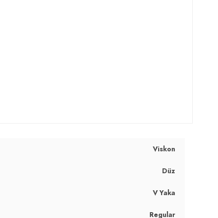
Viskon
Düz
V Yaka
Regular