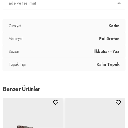
İade ve teslimat
Cinsiyet
Kadın
Materyal
Poliüretan
Sezon
İlkbahar - Yaz
Topuk Tipi
Kalın Topuk
Benzer Ürünler