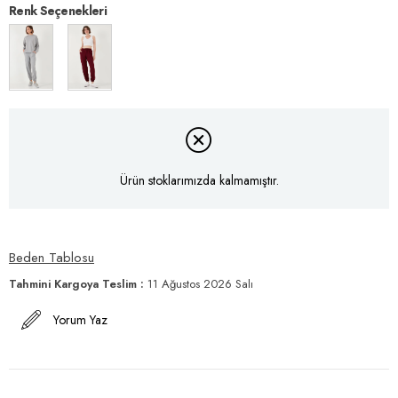
Renk Seçenekleri
Ürün stoklarımızda kalmamıştır.
Beden Tablosu
Tahmini Kargoya Teslim
:
11 Ağustos 2026 Salı
Yorum Yaz