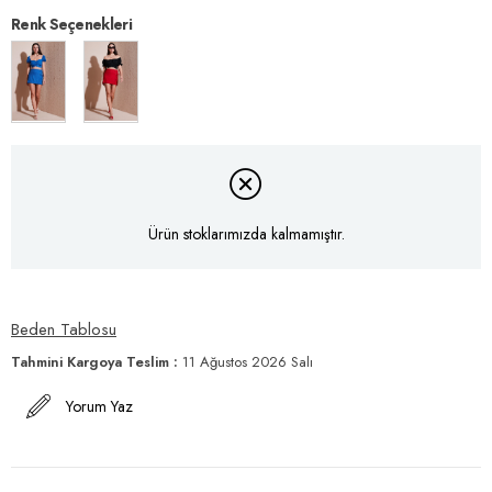
Renk Seçenekleri
Ürün stoklarımızda kalmamıştır.
Beden Tablosu
Tahmini Kargoya Teslim
:
11 Ağustos 2026 Salı
Yorum Yaz