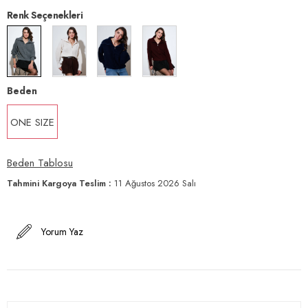
Renk Seçenekleri
Beden
ONE SIZE
Beden Tablosu
Tahmini Kargoya Teslim
:
11 Ağustos 2026 Salı
Yorum Yaz