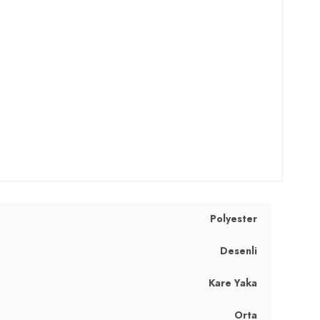
Polyester
Desenli
Kare Yaka
Orta