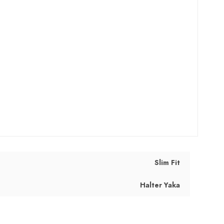
Slim Fit
Halter Yaka