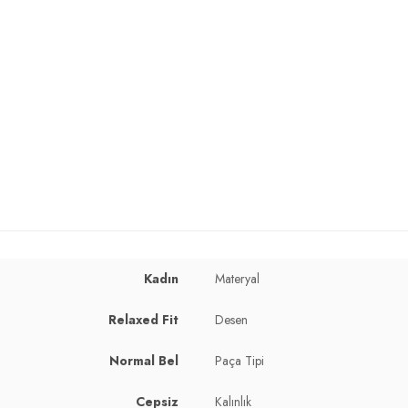
Kadın
Materyal
Relaxed Fit
Desen
Normal Bel
Paça Tipi
Cepsiz
Kalınlık