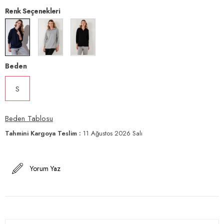
Renk Seçenekleri
Beden
S
Beden Tablosu
Tahmini Kargoya Teslim
:
11 Ağustos 2026 Salı
Yorum Yaz