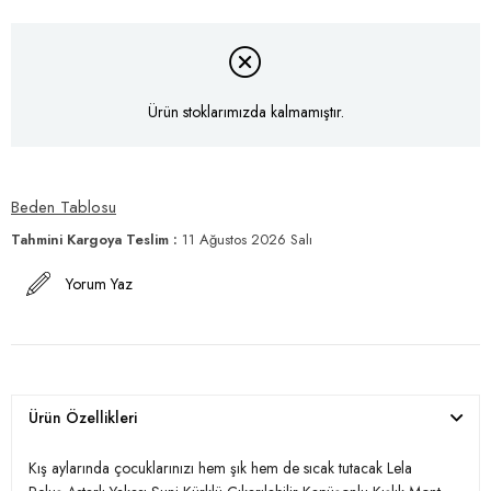
Ürün stoklarımızda kalmamıştır.
Beden Tablosu
Tahmini Kargoya Teslim
:
11 Ağustos 2026 Salı
Yorum Yaz
Ürün Özellikleri
Kış aylarında çocuklarınızı hem şık hem de sıcak tutacak Lela