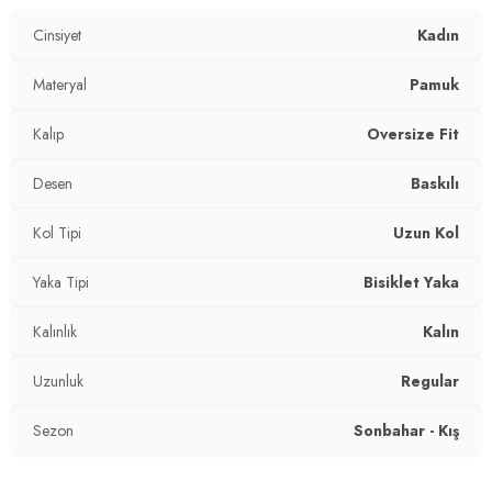
Cinsiyet
Kadın
Materyal
Pamuk
Kalıp
Oversize Fit
Desen
Baskılı
Kol Tipi
Uzun Kol
Yaka Tipi
Bisiklet Yaka
Kalınlık
Kalın
Uzunluk
Regular
Sezon
Sonbahar - Kış