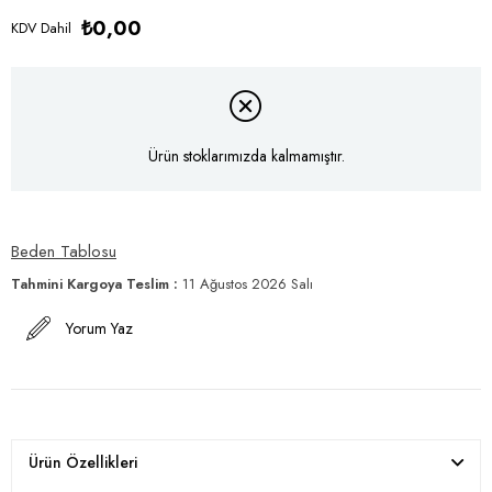
₺0,00
KDV Dahil
Ürün stoklarımızda kalmamıştır.
Beden Tablosu
Tahmini Kargoya Teslim
:
11 Ağustos 2026 Salı
Yorum Yaz
Ürün Özellikleri