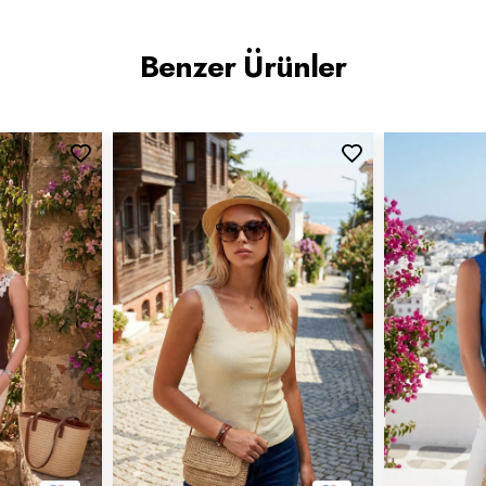
Benzer Ürünler