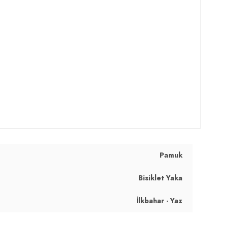
Pamuk
Bisiklet Yaka
İlkbahar - Yaz