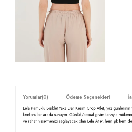
Yorumlar
(0)
Ödeme Seçenekleri
İa
Lela Pamuklu Bisiklet Yaka Dar Kesim Crop Atlet, yaz günlerinin 
konforu bir arada sunuyor. Günlük/casual giyim tarzıyla mükemm
ve rahat hissetmenizi sağlayacak olan Lela Atlet, hem şık hem de 