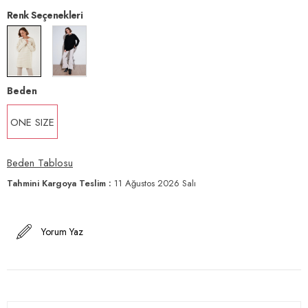
Renk Seçenekleri
Beden
ONE SIZE
Beden Tablosu
Tahmini Kargoya Teslim
:
11 Ağustos 2026 Salı
Yorum Yaz