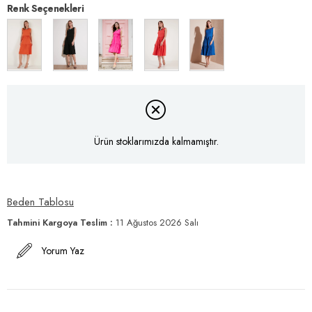
Renk Seçenekleri
Ürün stoklarımızda kalmamıştır.
Beden Tablosu
Tahmini Kargoya Teslim
:
11 Ağustos 2026 Salı
Yorum Yaz