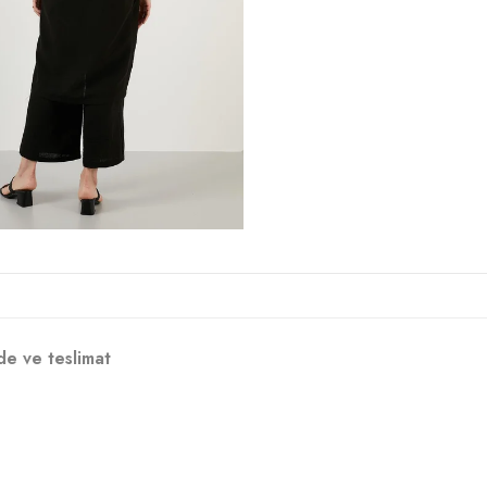
de ve teslimat