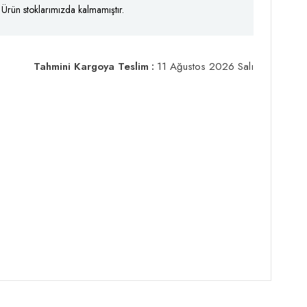
Ürün stoklarımızda kalmamıştır.
Tahmini Kargoya Teslim
:
11 Ağustos 2026 Salı
 Keten