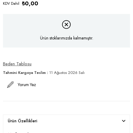
₺0,00
KDV Dahil
Ürün stoklarımızda kalmamıştır.
Beden Tablosu
Tahmini Kargoya Teslim
:
11 Ağustos 2026 Salı
Yorum Yaz
Ürün Özellikleri