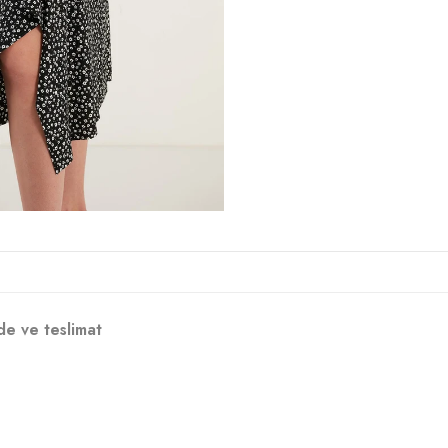
de ve teslimat