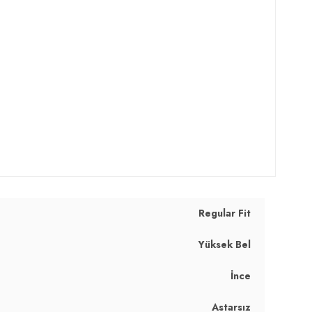
Regular Fit
Yüksek Bel
İnce
Astarsız