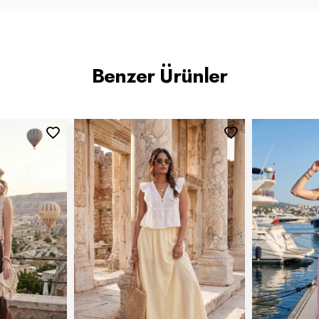
Benzer Ürünler