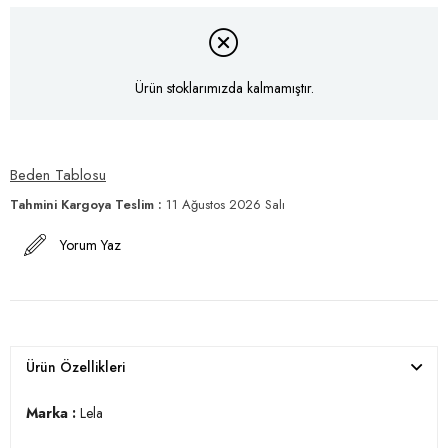
Ürün stoklarımızda kalmamıştır.
Beden Tablosu
Tahmini Kargoya Teslim
:
11 Ağustos 2026 Salı
Yorum Yaz
Ürün Özellikleri
Marka :
Lela