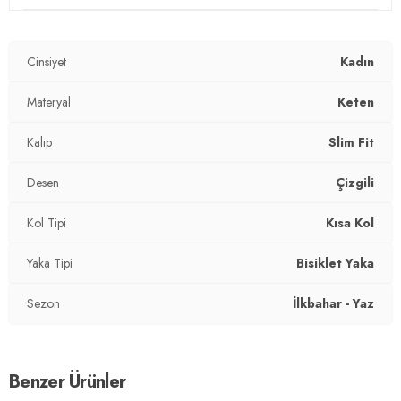
Cinsiyet
Kadın
Materyal
Keten
Kalıp
Slim Fit
Desen
Çizgili
Kol Tipi
Kısa Kol
Yaka Tipi
Bisiklet Yaka
Sezon
İlkbahar - Yaz
Benzer Ürünler