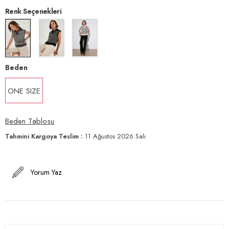
Renk Seçenekleri
Beden
ONE SIZE
Beden Tablosu
Tahmini Kargoya Teslim
:
11 Ağustos 2026 Salı
Yorum Yaz