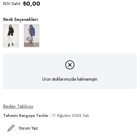
₺0,00
KDV Dahil
Renk Seçenekleri
Ürün stoklarımızda kalmamıştır.
Beden Tablosu
Tahmini Kargoya Teslim
:
11 Ağustos 2026 Salı
Yorum Yaz