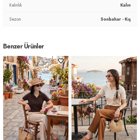
Kalınlık
Kalın
Sezon
Sonbahar - Kış
Benzer Ürünler