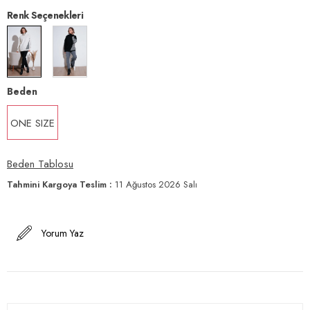
Renk Seçenekleri
Beden
ONE SIZE
Beden Tablosu
Tahmini Kargoya Teslim
:
11 Ağustos 2026 Salı
Yorum Yaz