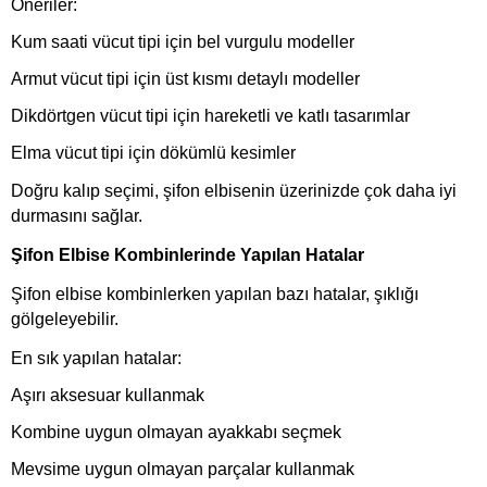
Öneriler:
Kum saati vücut tipi için bel vurgulu modeller
Armut vücut tipi için üst kısmı detaylı modeller
Dikdörtgen vücut tipi için hareketli ve katlı tasarımlar
Elma vücut tipi için dökümlü kesimler
Doğru kalıp seçimi, şifon elbisenin üzerinizde çok daha iyi
durmasını sağlar.
Şifon Elbise Kombinlerinde Yapılan Hatalar
Şifon elbise kombinlerken yapılan bazı hatalar, şıklığı
gölgeleyebilir.
En sık yapılan hatalar:
Aşırı aksesuar kullanmak
Kombine uygun olmayan ayakkabı seçmek
Mevsime uygun olmayan parçalar kullanmak