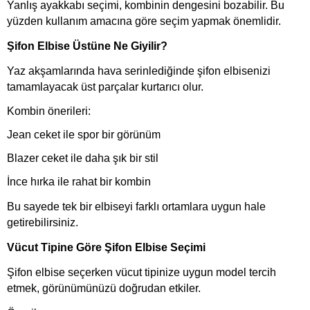
Yanlış ayakkabı seçimi, kombinin dengesini bozabilir. Bu
yüzden kullanım amacına göre seçim yapmak önemlidir.
Şifon Elbise Üstüne Ne Giyilir?
Yaz akşamlarında hava serinlediğinde şifon elbisenizi
tamamlayacak üst parçalar kurtarıcı olur.
Kombin önerileri:
Jean ceket ile spor bir görünüm
Blazer ceket ile daha şık bir stil
İnce hırka ile rahat bir kombin
Bu sayede tek bir elbiseyi farklı ortamlara uygun hale
getirebilirsiniz.
Vücut Tipine Göre Şifon Elbise Seçimi
Şifon elbise seçerken vücut tipinize uygun model tercih
etmek, görünümünüzü doğrudan etkiler.