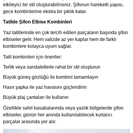
etkileyici bir stil oluşturabilirsiniz. Şifonun hareketli yapısı,
gece kombinlerine ekstra bir şıklık katar.
Tatilde Şifon Elbise Kombinleri
Yaz tatillerinde en çok tercih edilen parçaların başında şifon
elbiseler gelir. Hem valizde az yer kaplar hem de farklı
kombinlere kolayca uyum sağlar.
Tatil kombinleri için öneriler:
Terlik veya sandaletlerle rahat bir stil oluşturun
Büyük güneş gözlüğü ile kombini tamamlayın
Hasır şapka ile yaz havasını güçlendirin
Büyük plaj çantaları ile kullanın
Özellikle sahil kasabalarında veya yazlık bölgelerde şifon
elbiseler, günün her anında kullanılabilecek kurtarıcı
parçalar arasında yer alır.