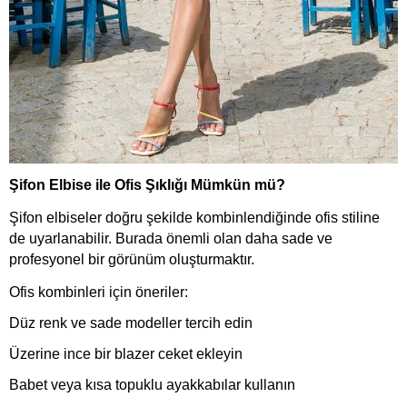
Şifon Elbise ile Ofis Şıklığı Mümkün mü?
Şifon elbiseler doğru şekilde kombinlendiğinde ofis stiline
de uyarlanabilir. Burada önemli olan daha sade ve
profesyonel bir görünüm oluşturmaktır.
Ofis kombinleri için öneriler:
Düz renk ve sade modeller tercih edin
Üzerine ince bir blazer ceket ekleyin
Babet veya kısa topuklu ayakkabılar kullanın