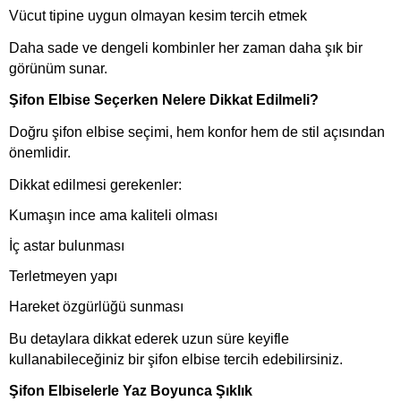
Vücut tipine uygun olmayan kesim tercih etmek
Daha sade ve dengeli kombinler her zaman daha şık bir
görünüm sunar.
Şifon Elbise Seçerken Nelere Dikkat Edilmeli?
Doğru şifon elbise seçimi, hem konfor hem de stil açısından
önemlidir.
Dikkat edilmesi gerekenler:
Kumaşın ince ama kaliteli olması
İç astar bulunması
Terletmeyen yapı
Hareket özgürlüğü sunması
Bu detaylara dikkat ederek uzun süre keyifle
kullanabileceğiniz bir şifon elbise tercih edebilirsiniz.
Şifon Elbiselerle Yaz Boyunca Şıklık