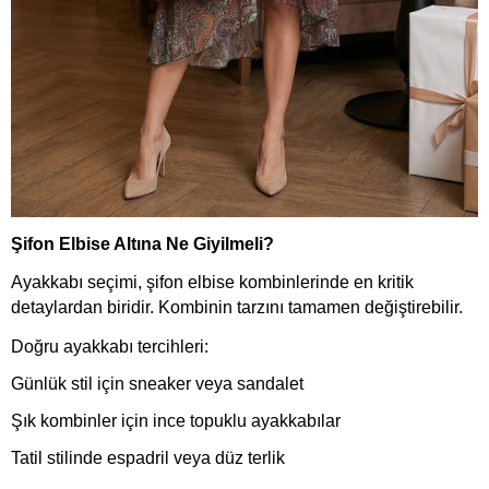
Şifon Elbise Altına Ne Giyilmeli?
Ayakkabı seçimi, şifon elbise kombinlerinde en kritik
detaylardan biridir. Kombinin tarzını tamamen değiştirebilir.
Doğru ayakkabı tercihleri:
Günlük stil için sneaker veya sandalet
Şık kombinler için ince topuklu ayakkabılar
Tatil stilinde espadril veya düz terlik