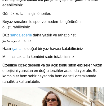
edebilirsiniz.
Günlük kullanım için öneriler:
Beyaz sneaker ile spor ve modern bir görünüm
oluşturabilirsiniz
Düz
sandaletlerle
daha yazlık ve rahat bir stil
yakalayabilirsiniz
Hasır
çanta
ile doğal bir yaz havası katabilirsiniz
Minimal takılarla kombini sade tutabilirsiniz
Özellikle çiçek desenli ya da açık tonlu şifon elbiseler, yazın
enerjisini yansıtan en doğru tercihler arasında yer alır. Bu
kombinler hem şehir hayatında hem de tatil ortamlarında
rahatlıkla kullanılabilir.