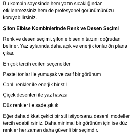
Bu kombin sayesinde hem yazın sıcaklığından
etkilenmezsiniz hem de profesyonel görünümünüzü
koruyabilirsiniz.
Şifon Elbise Kombinlerinde Renk ve Desen Seçimi
Renk ve desen seçimi, şifon elbisenin tarzını doğrudan
belirler. Yaz aylarında daha açık ve enerjik tonlar ön plana
çıkar.
En çok tercih edilen seçenekler:
Pastel tonlar ile yumuşak ve zarif bir görünüm
Canlı renkler ile enerjik bir stil
Çiçek desenleri ile yaz havası
Düz renkler ile sade şıklık
Eğer daha dikkat çekici bir stil istiyorsanız desenli modeller
tercih edebilirsiniz. Daha minimal bir görünüm için ise düz
renkler her zaman daha güvenli bir seçimdir.